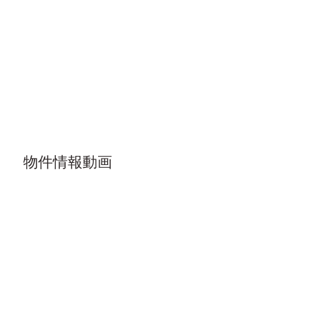
​物件情報動画